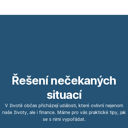
Řešení nečekaných
situací
V životě občas přicházejí události, které ovlivní nejenom
naše životy, ale i finance. Máme pro vás praktické tipy, jak
se s nimi vypořádat.