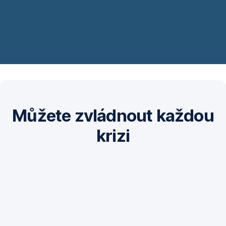
Můžete zvládnout každou
krizi